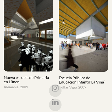
Nueva escuela de Primaria
Escuela Pública de
en Lünen
Educación Infantil ‘La Viña’
Alemania, 2009
Cúllar Vega, 2009