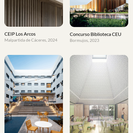
CEIP Los Arcos
Concurso Biblioteca CEU
Malpartida de Cáceres, 2024
Bormujos, 2023