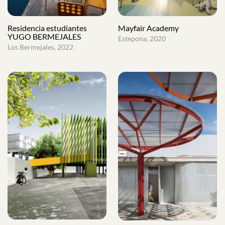
Residencia estudiantes
Mayfair Academy
YUGO BERMEJALES
Estepona, 2020
Los Bermejales, 2022