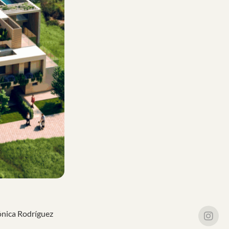
rónica Rodríguez